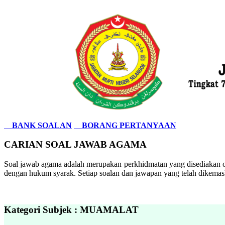
BANK SOALAN
BORANG PERTANYAAN
CARIAN SOAL JAWAB AGAMA
Soal jawab agama adalah merupakan perkhidmatan yang disediakan ol
dengan hukum syarak. Setiap soalan dan jawapan yang telah dikemask
Kategori Subjek : MUAMALAT