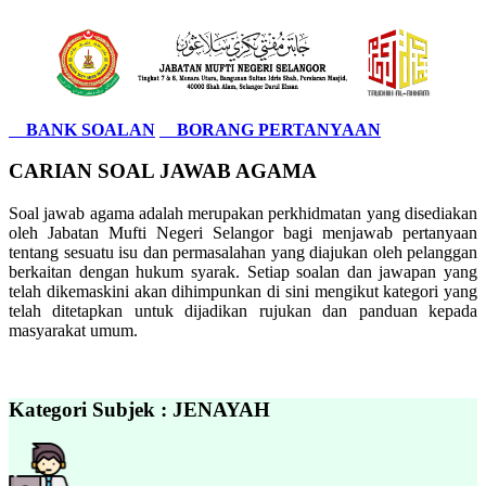
BANK SOALAN
BORANG PERTANYAAN
CARIAN SOAL JAWAB AGAMA
Soal jawab agama adalah merupakan perkhidmatan yang disediakan
oleh Jabatan Mufti Negeri Selangor bagi menjawab pertanyaan
tentang sesuatu isu dan permasalahan yang diajukan oleh pelanggan
berkaitan dengan hukum syarak. Setiap soalan dan jawapan yang
telah dikemaskini akan dihimpunkan di sini mengikut kategori yang
telah ditetapkan untuk dijadikan rujukan dan panduan kepada
masyarakat umum.
Kategori Subjek : JENAYAH