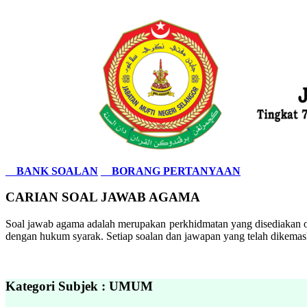
BANK SOALAN
BORANG PERTANYAAN
CARIAN SOAL JAWAB AGAMA
Soal jawab agama adalah merupakan perkhidmatan yang disediakan ol
dengan hukum syarak. Setiap soalan dan jawapan yang telah dikemask
Kategori Subjek : UMUM