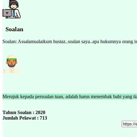
Soalan
Soalan: Assalamualaikum hustaz..soalan saya..apa hukumnya orang is
Tahun Soalan : 2020
Jumlah Pelawat : 713