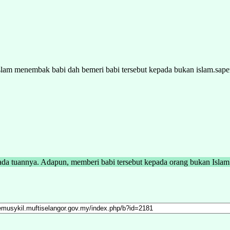
lam menembak babi dah bemeri babi tersebut kepada bukan islam.saperti