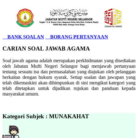
BANK SOALAN
BORANG PERTANYAAN
CARIAN SOAL JAWAB AGAMA
Soal jawab agama adalah merupakan perkhidmatan yang disediakan
oleh Jabatan Mufti Negeri Selangor bagi menjawab pertanyaan
tentang sesuatu isu dan permasalahan yang diajukan oleh pelanggan
berkaitan dengan hukum syarak. Setiap soalan dan jawapan yang
telah dikemaskini akan dihimpunkan di sini mengikut kategori yang
telah ditetapkan untuk dijadikan rujukan dan panduan kepada
masyarakat umum.
Kategori Subjek : MUNAKAHAT