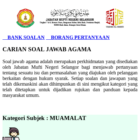
BANK SOALAN
BORANG PERTANYAAN
CARIAN SOAL JAWAB AGAMA
Soal jawab agama adalah merupakan perkhidmatan yang disediakan
oleh Jabatan Mufti Negeri Selangor bagi menjawab pertanyaan
tentang sesuatu isu dan permasalahan yang diajukan oleh pelanggan
berkaitan dengan hukum syarak. Setiap soalan dan jawapan yang
telah dikemaskini akan dihimpunkan di sini mengikut kategori yang
telah ditetapkan untuk dijadikan rujukan dan panduan kepada
masyarakat umum.
Kategori Subjek : MUAMALAT