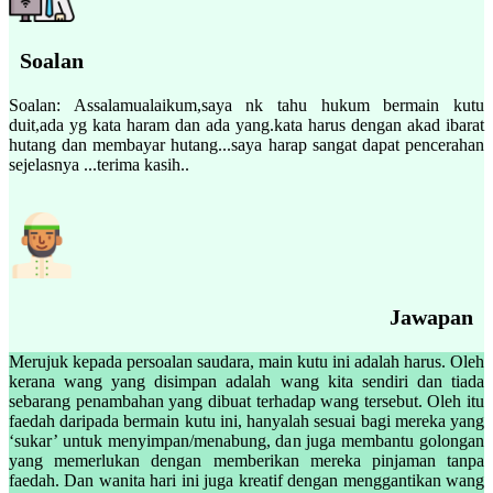
Soalan
Soalan: Assalamualaikum,saya nk tahu hukum bermain kutu
duit,ada yg kata haram dan ada yang.kata harus dengan akad ibarat
hutang dan membayar hutang...saya harap sangat dapat pencerahan
sejelasnya ...terima kasih..
Jawapan
Merujuk kepada persoalan saudara, main kutu ini adalah harus. Oleh
kerana wang yang disimpan adalah wang kita sendiri dan tiada
sebarang penambahan yang dibuat terhadap wang tersebut. Oleh itu
faedah daripada bermain kutu ini, hanyalah sesuai bagi mereka yang
‘sukar’ untuk menyimpan/menabung, dan juga membantu golongan
yang memerlukan dengan memberikan mereka pinjaman tanpa
faedah. Dan wanita hari ini juga kreatif dengan menggantikan wang