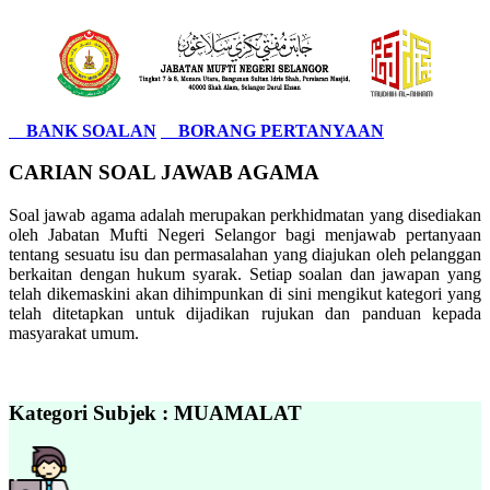
BANK SOALAN
BORANG PERTANYAAN
CARIAN SOAL JAWAB AGAMA
Soal jawab agama adalah merupakan perkhidmatan yang disediakan
oleh Jabatan Mufti Negeri Selangor bagi menjawab pertanyaan
tentang sesuatu isu dan permasalahan yang diajukan oleh pelanggan
berkaitan dengan hukum syarak. Setiap soalan dan jawapan yang
telah dikemaskini akan dihimpunkan di sini mengikut kategori yang
telah ditetapkan untuk dijadikan rujukan dan panduan kepada
masyarakat umum.
Kategori Subjek : MUAMALAT