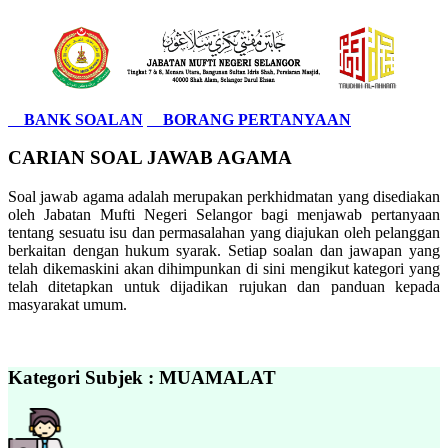
BANK SOALAN
BORANG PERTANYAAN
CARIAN SOAL JAWAB AGAMA
Soal jawab agama adalah merupakan perkhidmatan yang disediakan
oleh Jabatan Mufti Negeri Selangor bagi menjawab pertanyaan
tentang sesuatu isu dan permasalahan yang diajukan oleh pelanggan
berkaitan dengan hukum syarak. Setiap soalan dan jawapan yang
telah dikemaskini akan dihimpunkan di sini mengikut kategori yang
telah ditetapkan untuk dijadikan rujukan dan panduan kepada
masyarakat umum.
Kategori Subjek : MUAMALAT