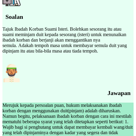
Soalan
Tajuk Ibadah Korban Suami Isteri. Bolehkan sesorang itu atau
suami meminjam duit kepada sesorang (isteri) untuk menunaikan
ibadah korban dan berjanji akan menggantikan nya
semula. Adakah tempoh masa untuk membayar semula duit yang
dipinjam itu atau bila-bila masa atau tiada tempoh.
Jawapan
Merujuk kepada persoalan puan, hukum melaksanakan ibadah
korban dengan menggunakan duit(pinjam) adalah diharuskan.
Namun begitu, pelaksanaan ibadah korban dengan cara ini mestilah
mematuhi beberapa syarat yang telah ditetapkan seperti berikut: 1.
Wajib bagi si penghutang untuk dapat membayar kembali wang/duit
yang telah dipinjaminya dengan kadar yang segera dan tidak