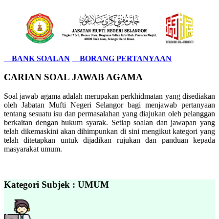
BANK SOALAN
BORANG PERTANYAAN
CARIAN SOAL JAWAB AGAMA
Soal jawab agama adalah merupakan perkhidmatan yang disediakan
oleh Jabatan Mufti Negeri Selangor bagi menjawab pertanyaan
tentang sesuatu isu dan permasalahan yang diajukan oleh pelanggan
berkaitan dengan hukum syarak. Setiap soalan dan jawapan yang
telah dikemaskini akan dihimpunkan di sini mengikut kategori yang
telah ditetapkan untuk dijadikan rujukan dan panduan kepada
masyarakat umum.
Kategori Subjek : UMUM