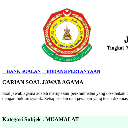
BANK SOALAN
BORANG PERTANYAAN
CARIAN SOAL JAWAB AGAMA
Soal jawab agama adalah merupakan perkhidmatan yang disediakan ol
dengan hukum syarak. Setiap soalan dan jawapan yang telah dikemask
Kategori Subjek : MUAMALAT