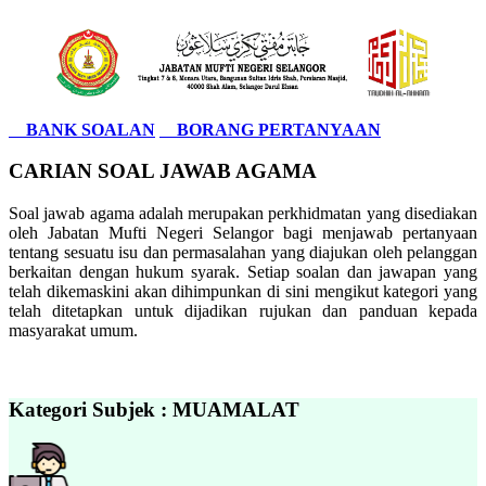
BANK SOALAN
BORANG PERTANYAAN
CARIAN SOAL JAWAB AGAMA
Soal jawab agama adalah merupakan perkhidmatan yang disediakan
oleh Jabatan Mufti Negeri Selangor bagi menjawab pertanyaan
tentang sesuatu isu dan permasalahan yang diajukan oleh pelanggan
berkaitan dengan hukum syarak. Setiap soalan dan jawapan yang
telah dikemaskini akan dihimpunkan di sini mengikut kategori yang
telah ditetapkan untuk dijadikan rujukan dan panduan kepada
masyarakat umum.
Kategori Subjek : MUAMALAT