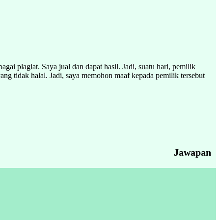
gai plagiat. Saya jual dan dapat hasil. Jadi, suatu hari, pemilik
yang tidak halal. Jadi, saya memohon maaf kepada pemilik tersebut
Jawapan