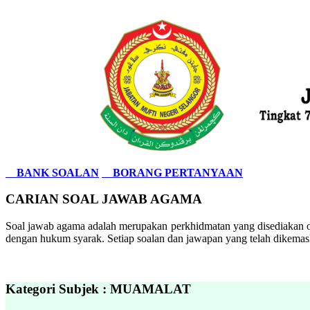
BANK SOALAN
BORANG PERTANYAAN
CARIAN SOAL JAWAB AGAMA
Soal jawab agama adalah merupakan perkhidmatan yang disediakan ol
dengan hukum syarak. Setiap soalan dan jawapan yang telah dikemask
Kategori Subjek : MUAMALAT