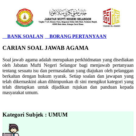
BANK SOALAN
BORANG PERTANYAAN
CARIAN SOAL JAWAB AGAMA
Soal jawab agama adalah merupakan perkhidmatan yang disediakan
oleh Jabatan Mufti Negeri Selangor bagi menjawab pertanyaan
tentang sesuatu isu dan permasalahan yang diajukan oleh pelanggan
berkaitan dengan hukum syarak. Setiap soalan dan jawapan yang
telah dikemaskini akan dihimpunkan di sini mengikut kategori yang
telah ditetapkan untuk dijadikan rujukan dan panduan kepada
masyarakat umum.
Kategori Subjek : UMUM