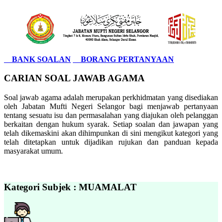
BANK SOALAN
BORANG PERTANYAAN
CARIAN SOAL JAWAB AGAMA
Soal jawab agama adalah merupakan perkhidmatan yang disediakan
oleh Jabatan Mufti Negeri Selangor bagi menjawab pertanyaan
tentang sesuatu isu dan permasalahan yang diajukan oleh pelanggan
berkaitan dengan hukum syarak. Setiap soalan dan jawapan yang
telah dikemaskini akan dihimpunkan di sini mengikut kategori yang
telah ditetapkan untuk dijadikan rujukan dan panduan kepada
masyarakat umum.
Kategori Subjek : MUAMALAT