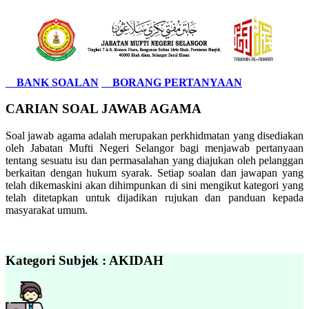
BANK SOALAN
BORANG PERTANYAAN
CARIAN SOAL JAWAB AGAMA
Soal jawab agama adalah merupakan perkhidmatan yang disediakan
oleh Jabatan Mufti Negeri Selangor bagi menjawab pertanyaan
tentang sesuatu isu dan permasalahan yang diajukan oleh pelanggan
berkaitan dengan hukum syarak. Setiap soalan dan jawapan yang
telah dikemaskini akan dihimpunkan di sini mengikut kategori yang
telah ditetapkan untuk dijadikan rujukan dan panduan kepada
masyarakat umum.
Kategori Subjek : AKIDAH