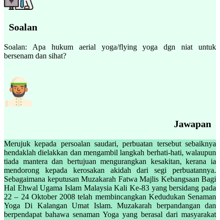
Soalan
Soalan: Apa hukum aerial yoga/flying yoga dgn niat untuk
bersenam dan sihat?
Jawapan
Merujuk kepada persoalan saudari, perbuatan tersebut sebaiknya
hendaklah dielakkan dan mengambil langkah berhati-hati, walaupun
tiada mantera dan bertujuan mengurangkan kesakitan, kerana ia
mendorong kepada kerosakan akidah dari segi perbuatannya.
Sebagaimana keputusan Muzakarah Fatwa Majlis Kebangsaan Bagi
Hal Ehwal Ugama Islam Malaysia Kali Ke-83 yang bersidang pada
22 – 24 Oktober 2008 telah membincangkan Kedudukan Senaman
Yoga Di Kalangan Umat Islam. Muzakarah berpandangan dan
berpendapat bahawa senaman Yoga yang berasal dari masyarakat