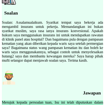
Soalan
Soalan: Assalamualaikum. Syarikat tempat saya bekerja ada
mengambil insurans untuk pekerja. Memandangkan ini bukan
syarikat muslim, saya rasa ianya insurans konvesional. Apakah
hukum saya menggunakan insurans ini untuk mendapatkan rawatan
di klinik panel atau hospital? Dan bagaimana pula dengan pampasan
kematian yang akan diberikan kepada waris saya setelah permergian
saya? Bagaimana status wang pampasan kematian itu dan boleh ke
waris saya menggunakannya, sebagai contoh untuk menyelesaikan
hutang2 saya dan membantu kewangan mereka? Saya harap pihak
mufti selangor dapat menjawab soalan saya. Terima kasih.
Jawapan
Merujuk kepada persoalan tuan, Isu ini telah diputuskan dalam