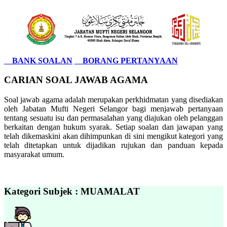
BANK SOALAN
BORANG PERTANYAAN
CARIAN SOAL JAWAB AGAMA
Soal jawab agama adalah merupakan perkhidmatan yang disediakan
oleh Jabatan Mufti Negeri Selangor bagi menjawab pertanyaan
tentang sesuatu isu dan permasalahan yang diajukan oleh pelanggan
berkaitan dengan hukum syarak. Setiap soalan dan jawapan yang
telah dikemaskini akan dihimpunkan di sini mengikut kategori yang
telah ditetapkan untuk dijadikan rujukan dan panduan kepada
masyarakat umum.
Kategori Subjek : MUAMALAT