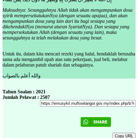
Maksudnya: Sesungguhnya Allah tidak akan mengampunkan dosa
syirik mempersekutukanNya (dengan sesuatu apajua), dan akan
mengampunkan dosa yang lain dari itu bagi sesiapa yang
dikehendakiNya (menurut aturan SyariatNya). Dan sesiapa yang
mempersekutukan Allah (dengan sesuatu yang lain), maka
sesungguhnya ia telah melakukan dosa yang besar.
Untuk itu, dalam kita mencari rezeki yang halal, hendaklah berusaha
sama ada mengambil upah atas satu pekerjaan, jual beli, melabur
dalam pelaburan patuh shariah dan sebagainya.
والله أعلم بالصواب
Tahun Soalan : 2021
Jumlah Pelawat : 2507
Copy URL