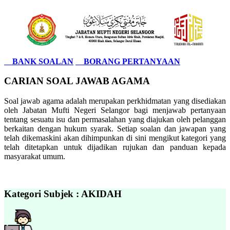
BANK SOALAN
BORANG PERTANYAAN
CARIAN SOAL JAWAB AGAMA
Soal jawab agama adalah merupakan perkhidmatan yang disediakan
oleh Jabatan Mufti Negeri Selangor bagi menjawab pertanyaan
tentang sesuatu isu dan permasalahan yang diajukan oleh pelanggan
berkaitan dengan hukum syarak. Setiap soalan dan jawapan yang
telah dikemaskini akan dihimpunkan di sini mengikut kategori yang
telah ditetapkan untuk dijadikan rujukan dan panduan kepada
masyarakat umum.
Kategori Subjek : AKIDAH