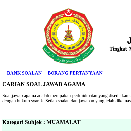
BANK SOALAN
BORANG PERTANYAAN
CARIAN SOAL JAWAB AGAMA
Soal jawab agama adalah merupakan perkhidmatan yang disediakan ol
dengan hukum syarak. Setiap soalan dan jawapan yang telah dikemask
Kategori Subjek : MUAMALAT