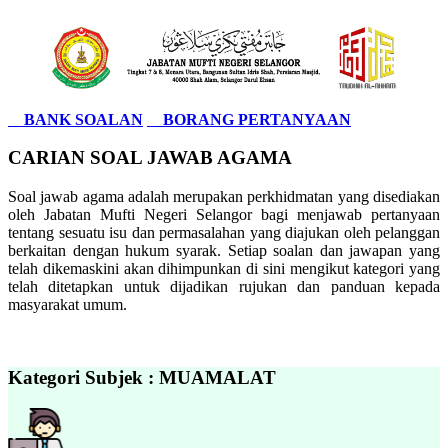
BANK SOALAN
BORANG PERTANYAAN
CARIAN SOAL JAWAB AGAMA
Soal jawab agama adalah merupakan perkhidmatan yang disediakan
oleh Jabatan Mufti Negeri Selangor bagi menjawab pertanyaan
tentang sesuatu isu dan permasalahan yang diajukan oleh pelanggan
berkaitan dengan hukum syarak. Setiap soalan dan jawapan yang
telah dikemaskini akan dihimpunkan di sini mengikut kategori yang
telah ditetapkan untuk dijadikan rujukan dan panduan kepada
masyarakat umum.
Kategori Subjek : MUAMALAT