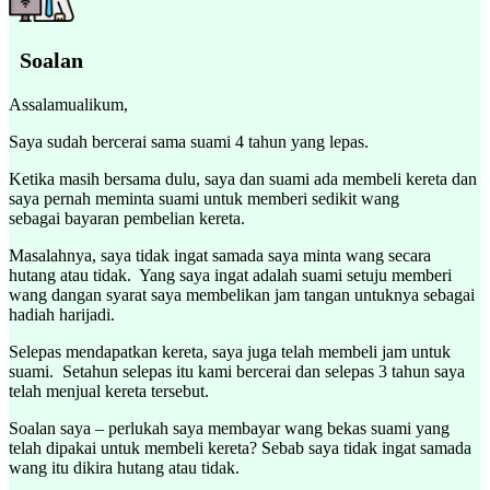
Soalan
Assalamualikum,
Saya sudah bercerai sama suami 4 tahun yang lepas.
Ketika masih bersama dulu, saya dan suami ada membeli kereta dan
saya pernah meminta suami untuk memberi sedikit wang
sebagai bayaran pembelian kereta.
Masalahnya, saya tidak ingat samada saya minta wang secara
hutang atau tidak. Yang saya ingat adalah suami setuju memberi
wang dangan syarat saya membelikan jam tangan untuknya sebagai
hadiah harijadi.
Selepas mendapatkan kereta, saya juga telah membeli jam untuk
suami. Setahun selepas itu kami bercerai dan selepas 3 tahun saya
telah menjual kereta tersebut.
Soalan saya – perlukah saya membayar wang bekas suami yang
telah dipakai untuk membeli kereta? Sebab saya tidak ingat samada
wang itu dikira hutang atau tidak.