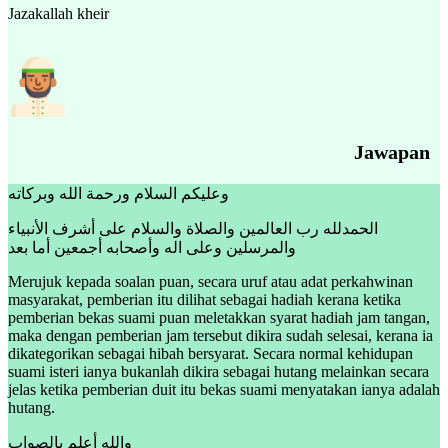
Jazakallah kheir
Jawapan
وعليكم السلام ورحمة الله وبركاته
الحمدلله رب العالمين والصلاة والسلام على أشرف الأنبياء
والمرسلين وعلى اله وأصحابه أجمعين أما بعد
Merujuk kepada soalan puan, secara uruf atau adat perkahwinan
masyarakat, pemberian itu dilihat sebagai hadiah kerana ketika
pemberian bekas suami puan meletakkan syarat hadiah jam tangan,
maka dengan pemberian jam tersebut dikira sudah selesai, kerana ia
dikategorikan sebagai hibah bersyarat. Secara normal kehidupan
suami isteri ianya bukanlah dikira sebagai hutang melainkan secara
jelas ketika pemberian duit itu bekas suami menyatakan ianya adalah
hutang.
والله أعلم بالصواب