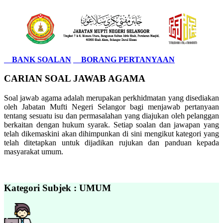
BANK SOALAN
BORANG PERTANYAAN
CARIAN SOAL JAWAB AGAMA
Soal jawab agama adalah merupakan perkhidmatan yang disediakan
oleh Jabatan Mufti Negeri Selangor bagi menjawab pertanyaan
tentang sesuatu isu dan permasalahan yang diajukan oleh pelanggan
berkaitan dengan hukum syarak. Setiap soalan dan jawapan yang
telah dikemaskini akan dihimpunkan di sini mengikut kategori yang
telah ditetapkan untuk dijadikan rujukan dan panduan kepada
masyarakat umum.
Kategori Subjek : UMUM