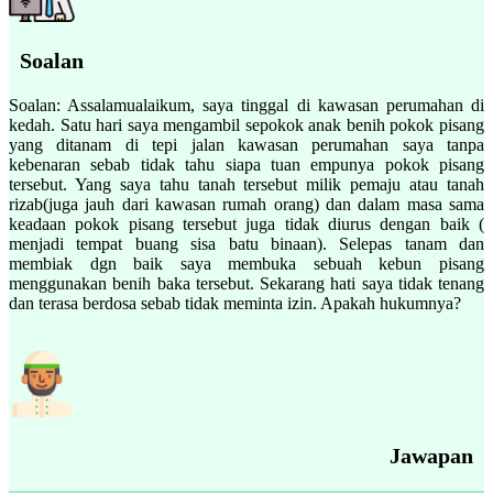
Soalan
Soalan: Assalamualaikum, saya tinggal di kawasan perumahan di
kedah. Satu hari saya mengambil sepokok anak benih pokok pisang
yang ditanam di tepi jalan kawasan perumahan saya tanpa
kebenaran sebab tidak tahu siapa tuan empunya pokok pisang
tersebut. Yang saya tahu tanah tersebut milik pemaju atau tanah
rizab(juga jauh dari kawasan rumah orang) dan dalam masa sama
keadaan pokok pisang tersebut juga tidak diurus dengan baik (
menjadi tempat buang sisa batu binaan). Selepas tanam dan
membiak dgn baik saya membuka sebuah kebun pisang
menggunakan benih baka tersebut. Sekarang hati saya tidak tenang
dan terasa berdosa sebab tidak meminta izin. Apakah hukumnya?
Jawapan