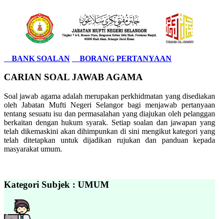
BANK SOALAN
BORANG PERTANYAAN
CARIAN SOAL JAWAB AGAMA
Soal jawab agama adalah merupakan perkhidmatan yang disediakan
oleh Jabatan Mufti Negeri Selangor bagi menjawab pertanyaan
tentang sesuatu isu dan permasalahan yang diajukan oleh pelanggan
berkaitan dengan hukum syarak. Setiap soalan dan jawapan yang
telah dikemaskini akan dihimpunkan di sini mengikut kategori yang
telah ditetapkan untuk dijadikan rujukan dan panduan kepada
masyarakat umum.
Kategori Subjek : UMUM