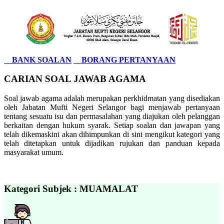
BANK SOALAN
BORANG PERTANYAAN
CARIAN SOAL JAWAB AGAMA
Soal jawab agama adalah merupakan perkhidmatan yang disediakan
oleh Jabatan Mufti Negeri Selangor bagi menjawab pertanyaan
tentang sesuatu isu dan permasalahan yang diajukan oleh pelanggan
berkaitan dengan hukum syarak. Setiap soalan dan jawapan yang
telah dikemaskini akan dihimpunkan di sini mengikut kategori yang
telah ditetapkan untuk dijadikan rujukan dan panduan kepada
masyarakat umum.
Kategori Subjek : MUAMALAT