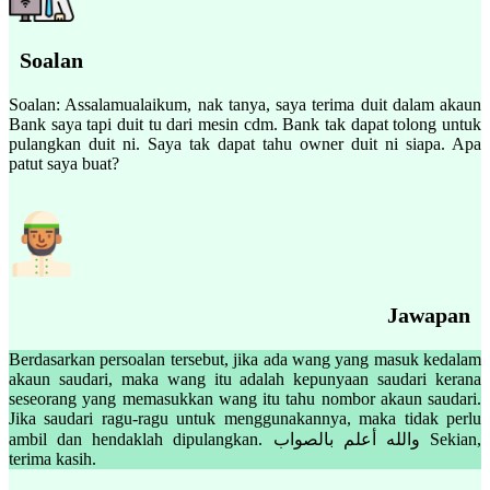
Soalan
Soalan: Assalamualaikum, nak tanya, saya terima duit dalam akaun
Bank saya tapi duit tu dari mesin cdm. Bank tak dapat tolong untuk
pulangkan duit ni. Saya tak dapat tahu owner duit ni siapa. Apa
patut saya buat?
Jawapan
Berdasarkan persoalan tersebut, jika ada wang yang masuk kedalam
akaun saudari, maka wang itu adalah kepunyaan saudari kerana
seseorang yang memasukkan wang itu tahu nombor akaun saudari.
Jika saudari ragu-ragu untuk menggunakannya, maka tidak perlu
ambil dan hendaklah dipulangkan. والله أعلم بالصواب Sekian,
terima kasih.