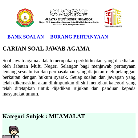
BANK SOALAN
BORANG PERTANYAAN
CARIAN SOAL JAWAB AGAMA
Soal jawab agama adalah merupakan perkhidmatan yang disediakan
oleh Jabatan Mufti Negeri Selangor bagi menjawab pertanyaan
tentang sesuatu isu dan permasalahan yang diajukan oleh pelanggan
berkaitan dengan hukum syarak. Setiap soalan dan jawapan yang
telah dikemaskini akan dihimpunkan di sini mengikut kategori yang
telah ditetapkan untuk dijadikan rujukan dan panduan kepada
masyarakat umum.
Kategori Subjek : MUAMALAT