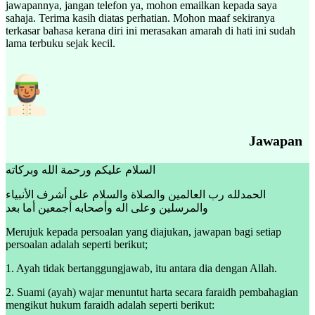
jawapannya, jangan telefon ya, mohon emailkan kepada saya
sahaja. Terima kasih diatas perhatian. Mohon maaf sekiranya
terkasar bahasa kerana diri ini merasakan amarah di hati ini sudah
lama terbuku sejak kecil.
Jawapan
السلام عليكم ورحمة الله وبركاته
الحمدلله رب العالمين والصلاة والسلام على أشرف الأنبياء
والمرسلين وعلى اله وأصحابه أجمعين أما بعد
Merujuk kepada persoalan yang diajukan, jawapan bagi setiap
persoalan adalah seperti berikut;
1. Ayah tidak bertanggungjawab, itu antara dia dengan Allah.
2. Suami (ayah) wajar menuntut harta secara faraidh pembahagian
mengikut hukum faraidh adalah seperti berikut: