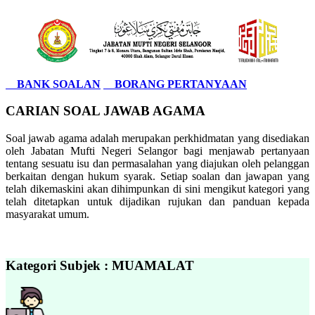
BANK SOALAN
BORANG PERTANYAAN
CARIAN SOAL JAWAB AGAMA
Soal jawab agama adalah merupakan perkhidmatan yang disediakan
oleh Jabatan Mufti Negeri Selangor bagi menjawab pertanyaan
tentang sesuatu isu dan permasalahan yang diajukan oleh pelanggan
berkaitan dengan hukum syarak. Setiap soalan dan jawapan yang
telah dikemaskini akan dihimpunkan di sini mengikut kategori yang
telah ditetapkan untuk dijadikan rujukan dan panduan kepada
masyarakat umum.
Kategori Subjek : MUAMALAT