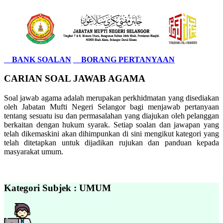
BANK SOALAN
BORANG PERTANYAAN
CARIAN SOAL JAWAB AGAMA
Soal jawab agama adalah merupakan perkhidmatan yang disediakan
oleh Jabatan Mufti Negeri Selangor bagi menjawab pertanyaan
tentang sesuatu isu dan permasalahan yang diajukan oleh pelanggan
berkaitan dengan hukum syarak. Setiap soalan dan jawapan yang
telah dikemaskini akan dihimpunkan di sini mengikut kategori yang
telah ditetapkan untuk dijadikan rujukan dan panduan kepada
masyarakat umum.
Kategori Subjek : UMUM