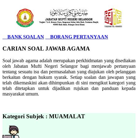
BANK SOALAN
BORANG PERTANYAAN
CARIAN SOAL JAWAB AGAMA
Soal jawab agama adalah merupakan perkhidmatan yang disediakan
oleh Jabatan Mufti Negeri Selangor bagi menjawab pertanyaan
tentang sesuatu isu dan permasalahan yang diajukan oleh pelanggan
berkaitan dengan hukum syarak. Setiap soalan dan jawapan yang
telah dikemaskini akan dihimpunkan di sini mengikut kategori yang
telah ditetapkan untuk dijadikan rujukan dan panduan kepada
masyarakat umum.
Kategori Subjek : MUAMALAT