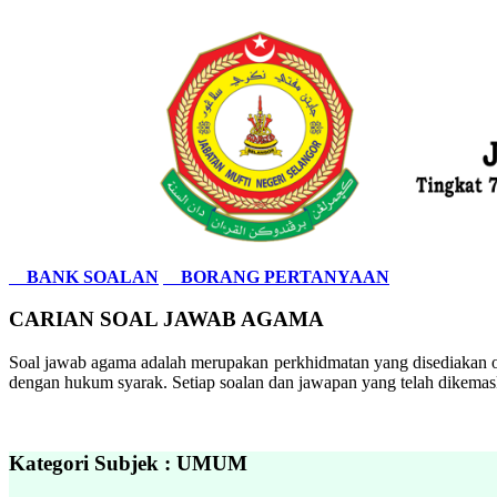
BANK SOALAN
BORANG PERTANYAAN
CARIAN SOAL JAWAB AGAMA
Soal jawab agama adalah merupakan perkhidmatan yang disediakan ol
dengan hukum syarak. Setiap soalan dan jawapan yang telah dikemask
Kategori Subjek : UMUM