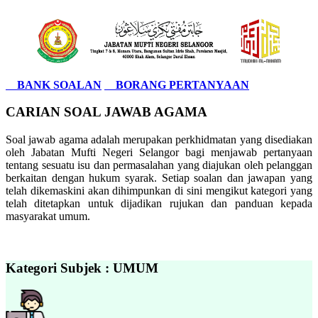
BANK SOALAN
BORANG PERTANYAAN
CARIAN SOAL JAWAB AGAMA
Soal jawab agama adalah merupakan perkhidmatan yang disediakan
oleh Jabatan Mufti Negeri Selangor bagi menjawab pertanyaan
tentang sesuatu isu dan permasalahan yang diajukan oleh pelanggan
berkaitan dengan hukum syarak. Setiap soalan dan jawapan yang
telah dikemaskini akan dihimpunkan di sini mengikut kategori yang
telah ditetapkan untuk dijadikan rujukan dan panduan kepada
masyarakat umum.
Kategori Subjek : UMUM