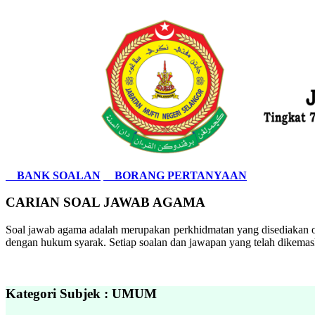
BANK SOALAN
BORANG PERTANYAAN
CARIAN SOAL JAWAB AGAMA
Soal jawab agama adalah merupakan perkhidmatan yang disediakan ol
dengan hukum syarak. Setiap soalan dan jawapan yang telah dikemask
Kategori Subjek : UMUM