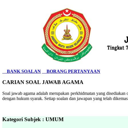
BANK SOALAN
BORANG PERTANYAAN
CARIAN SOAL JAWAB AGAMA
Soal jawab agama adalah merupakan perkhidmatan yang disediakan ol
dengan hukum syarak. Setiap soalan dan jawapan yang telah dikemask
Kategori Subjek : UMUM