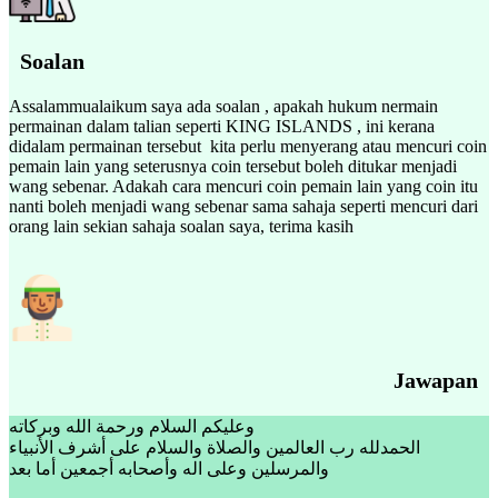
Soalan
Assalammualaikum saya ada soalan , apakah hukum nermain
permainan dalam talian seperti KING ISLANDS , ini kerana
didalam permainan tersebut kita perlu menyerang atau mencuri coin
pemain lain yang seterusnya coin tersebut boleh ditukar menjadi
wang sebenar. Adakah cara mencuri coin pemain lain yang coin itu
nanti boleh menjadi wang sebenar sama sahaja seperti mencuri dari
orang lain sekian sahaja soalan saya, terima kasih
Jawapan
وعليكم السلام ورحمة الله وبركاته
الحمدلله رب العالمين والصلاة والسلام على أشرف الأنبياء
والمرسلين وعلى اله وأصحابه أجمعين أما بعد