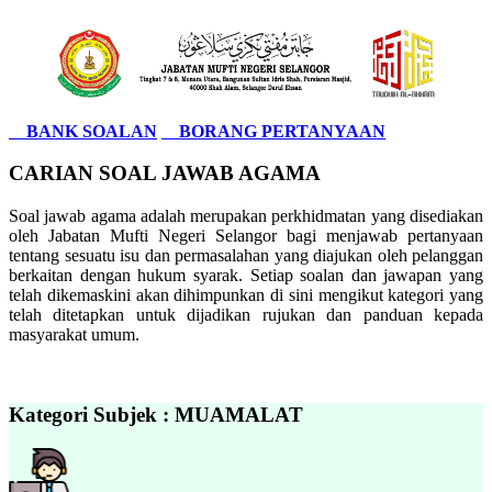
BANK SOALAN
BORANG PERTANYAAN
CARIAN SOAL JAWAB AGAMA
Soal jawab agama adalah merupakan perkhidmatan yang disediakan
oleh Jabatan Mufti Negeri Selangor bagi menjawab pertanyaan
tentang sesuatu isu dan permasalahan yang diajukan oleh pelanggan
berkaitan dengan hukum syarak. Setiap soalan dan jawapan yang
telah dikemaskini akan dihimpunkan di sini mengikut kategori yang
telah ditetapkan untuk dijadikan rujukan dan panduan kepada
masyarakat umum.
Kategori Subjek : MUAMALAT