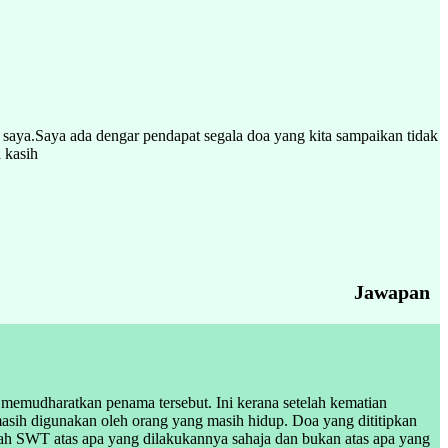
saya.Saya ada dengar pendapat segala doa yang kita sampaikan tidak
 kasih
Jawapan
 memudharatkan penama tersebut. Ini kerana setelah kematian
asih digunakan oleh orang yang masih hidup. Doa yang dititipkan
llah SWT atas apa yang dilakukannya sahaja dan bukan atas apa yang