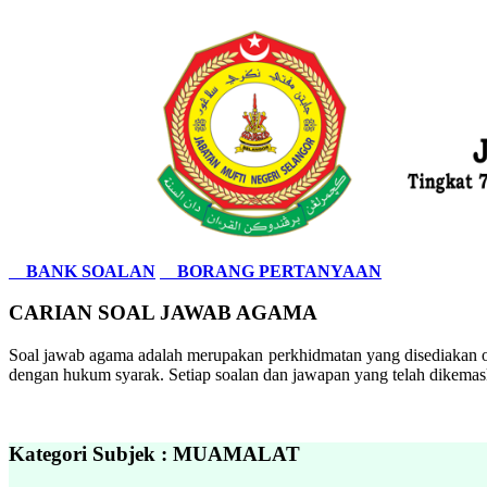
BANK SOALAN
BORANG PERTANYAAN
CARIAN SOAL JAWAB AGAMA
Soal jawab agama adalah merupakan perkhidmatan yang disediakan ol
dengan hukum syarak. Setiap soalan dan jawapan yang telah dikemask
Kategori Subjek : MUAMALAT