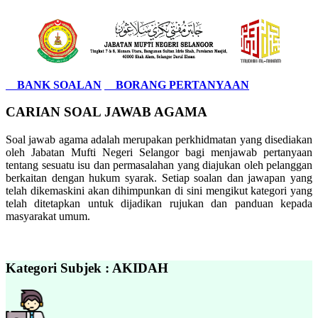
BANK SOALAN
BORANG PERTANYAAN
CARIAN SOAL JAWAB AGAMA
Soal jawab agama adalah merupakan perkhidmatan yang disediakan
oleh Jabatan Mufti Negeri Selangor bagi menjawab pertanyaan
tentang sesuatu isu dan permasalahan yang diajukan oleh pelanggan
berkaitan dengan hukum syarak. Setiap soalan dan jawapan yang
telah dikemaskini akan dihimpunkan di sini mengikut kategori yang
telah ditetapkan untuk dijadikan rujukan dan panduan kepada
masyarakat umum.
Kategori Subjek : AKIDAH