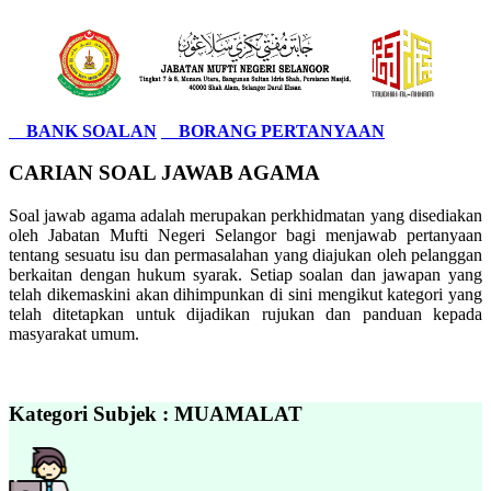
BANK SOALAN
BORANG PERTANYAAN
CARIAN SOAL JAWAB AGAMA
Soal jawab agama adalah merupakan perkhidmatan yang disediakan
oleh Jabatan Mufti Negeri Selangor bagi menjawab pertanyaan
tentang sesuatu isu dan permasalahan yang diajukan oleh pelanggan
berkaitan dengan hukum syarak. Setiap soalan dan jawapan yang
telah dikemaskini akan dihimpunkan di sini mengikut kategori yang
telah ditetapkan untuk dijadikan rujukan dan panduan kepada
masyarakat umum.
Kategori Subjek : MUAMALAT