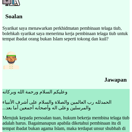
Soalan
Syarikat saya menawarkan perkhidmatan pembinaan telaga tiub,
bolehkah syarikat saya menerima kerja pembinaan telaga tiub untuk
tempat ibadat orang bukan Islam seperti tokong dan kuil?
Jawapan
وعليكم السلام ورحمة الله وبركاته
الحمدلله رب العالمين والصلاة والسلام على أشرف الأنبياء
والمرسلين وعلى اله وأصحابه أجمعين أما بعد...
Merujuk kepada persoalan tuan, hukum bekerja membina telaga tiub
adalah harus. Bagaimanapun apabila diketahui pembinaan itu di
tempat ibadat bukan agama Islam, maka terdapat unsur shubhah di