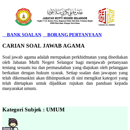
BANK SOALAN
BORANG PERTANYAAN
CARIAN SOAL JAWAB AGAMA
Soal jawab agama adalah merupakan perkhidmatan yang disediakan
oleh Jabatan Mufti Negeri Selangor bagi menjawab pertanyaan
tentang sesuatu isu dan permasalahan yang diajukan oleh pelanggan
berkaitan dengan hukum syarak. Setiap soalan dan jawapan yang
telah dikemaskini akan dihimpunkan di sini mengikut kategori yang
telah ditetapkan untuk dijadikan rujukan dan panduan kepada
masyarakat umum.
Kategori Subjek : UMUM