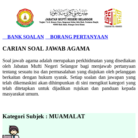
BANK SOALAN
BORANG PERTANYAAN
CARIAN SOAL JAWAB AGAMA
Soal jawab agama adalah merupakan perkhidmatan yang disediakan
oleh Jabatan Mufti Negeri Selangor bagi menjawab pertanyaan
tentang sesuatu isu dan permasalahan yang diajukan oleh pelanggan
berkaitan dengan hukum syarak. Setiap soalan dan jawapan yang
telah dikemaskini akan dihimpunkan di sini mengikut kategori yang
telah ditetapkan untuk dijadikan rujukan dan panduan kepada
masyarakat umum.
Kategori Subjek : MUAMALAT