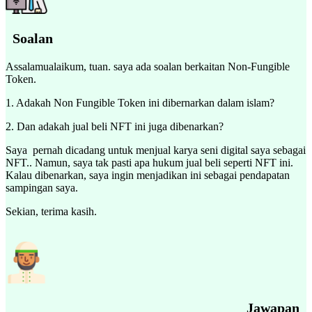
Soalan
Assalamualaikum, tuan. saya ada soalan berkaitan Non-Fungible
Token.
1. Adakah Non Fungible Token ini dibernarkan dalam islam?
2. Dan adakah jual beli NFT ini juga dibenarkan?
Saya pernah dicadang untuk menjual karya seni digital saya sebagai
NFT.. Namun, saya tak pasti apa hukum jual beli seperti NFT ini.
Kalau dibenarkan, saya ingin menjadikan ini sebagai pendapatan
sampingan saya.
Sekian, terima kasih.
Jawapan