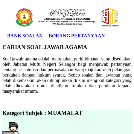
BANK SOALAN
BORANG PERTANYAAN
CARIAN SOAL JAWAB AGAMA
Soal jawab agama adalah merupakan perkhidmatan yang disediakan
oleh Jabatan Mufti Negeri Selangor bagi menjawab pertanyaan
tentang sesuatu isu dan permasalahan yang diajukan oleh pelanggan
berkaitan dengan hukum syarak. Setiap soalan dan jawapan yang
telah dikemaskini akan dihimpunkan di sini mengikut kategori yang
telah ditetapkan untuk dijadikan rujukan dan panduan kepada
masyarakat umum.
Kategori Subjek : MUAMALAT