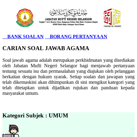
BANK SOALAN
BORANG PERTANYAAN
CARIAN SOAL JAWAB AGAMA
Soal jawab agama adalah merupakan perkhidmatan yang disediakan
oleh Jabatan Mufti Negeri Selangor bagi menjawab pertanyaan
tentang sesuatu isu dan permasalahan yang diajukan oleh pelanggan
berkaitan dengan hukum syarak. Setiap soalan dan jawapan yang
telah dikemaskini akan dihimpunkan di sini mengikut kategori yang
telah ditetapkan untuk dijadikan rujukan dan panduan kepada
masyarakat umum.
Kategori Subjek : UMUM