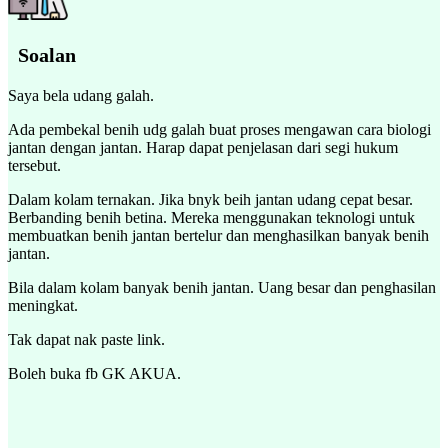
Soalan
Saya bela udang galah.
Ada pembekal benih udg galah buat proses mengawan cara biologi
jantan dengan jantan. Harap dapat penjelasan dari segi hukum
tersebut.
Dalam kolam ternakan. Jika bnyk beih jantan udang cepat besar.
Berbanding benih betina. Mereka menggunakan teknologi untuk
membuatkan benih jantan bertelur dan menghasilkan banyak benih
jantan.
Bila dalam kolam banyak benih jantan. Uang besar dan penghasilan
meningkat.
Tak dapat nak paste link.
Boleh buka fb GK AKUA.