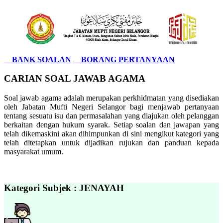
BANK SOALAN
BORANG PERTANYAAN
CARIAN SOAL JAWAB AGAMA
Soal jawab agama adalah merupakan perkhidmatan yang disediakan
oleh Jabatan Mufti Negeri Selangor bagi menjawab pertanyaan
tentang sesuatu isu dan permasalahan yang diajukan oleh pelanggan
berkaitan dengan hukum syarak. Setiap soalan dan jawapan yang
telah dikemaskini akan dihimpunkan di sini mengikut kategori yang
telah ditetapkan untuk dijadikan rujukan dan panduan kepada
masyarakat umum.
Kategori Subjek : JENAYAH