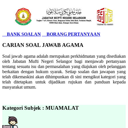
BANK SOALAN
BORANG PERTANYAAN
CARIAN SOAL JAWAB AGAMA
Soal jawab agama adalah merupakan perkhidmatan yang disediakan
oleh Jabatan Mufti Negeri Selangor bagi menjawab pertanyaan
tentang sesuatu isu dan permasalahan yang diajukan oleh pelanggan
berkaitan dengan hukum syarak. Setiap soalan dan jawapan yang
telah dikemaskini akan dihimpunkan di sini mengikut kategori yang
telah ditetapkan untuk dijadikan rujukan dan panduan kepada
masyarakat umum.
Kategori Subjek : MUAMALAT