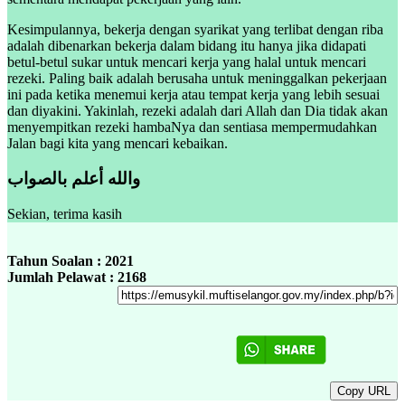
Kesimpulannya, bekerja dengan syarikat yang terlibat dengan riba
adalah dibenarkan bekerja dalam bidang itu hanya jika didapati
betul-betul sukar untuk mencari kerja yang halal untuk mencari
rezeki. Paling baik adalah berusaha untuk meninggalkan pekerjaan
ini pada ketika menemui kerja atau tempat kerja yang lebih sesuai
dan diyakini. Yakinlah, rezeki adalah dari Allah dan Dia tidak akan
menyempitkan rezeki hambaNya dan sentiasa mempermudahkan
Jalan bagi kita yang mencari kebaikan.
والله أعلم بالصواب
Sekian, terima kasih
Tahun Soalan : 2021
Jumlah Pelawat : 2168
Copy URL