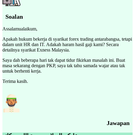
Soalan
Assalamualaikum,
Apakah hukum bekerja di syarikat forex trading antarabangsa, tetapi
dalam unit HR dan IT. Adakah haram hasil gaji kami? Secara
detailnya syarikat Exness Malaysia.
Saya dah beberapa hari tak dapat tidur fikirkan masalah ini. Buat
masa sekarang dengan PKP, saya tak tahu samada wajar atau tak
untuk berhenti kerja.
Terima kasih.
Jawapan