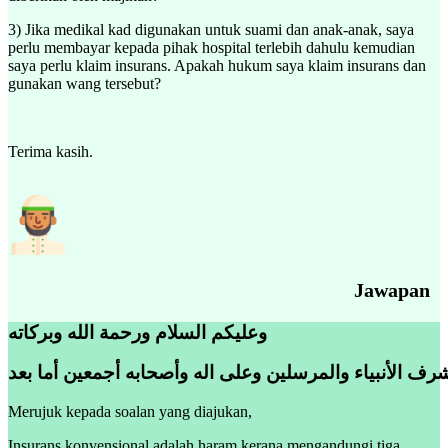
3) Jika medikal kad digunakan untuk suami dan anak-anak, saya
perlu membayar kepada pihak hospital terlebih dahulu kemudian
saya perlu klaim insurans. Apakah hukum saya klaim insurans dan
gunakan wang tersebut?
Terima kasih.
Jawapan
وعليكم السلام ورحمة الله وبركاته
رف الأنبياء والمرسلين وعلى اله وأصحابه أجمعين أما بعد
Merujuk kepada soalan yang diajukan,
Insurans konvensional adalah haram kerana mengandungi tiga