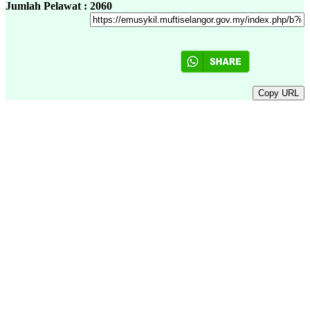
Jumlah Pelawat : 2060
Copy URL