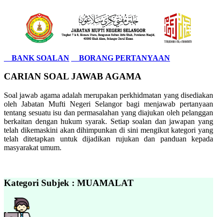
BANK SOALAN
BORANG PERTANYAAN
CARIAN SOAL JAWAB AGAMA
Soal jawab agama adalah merupakan perkhidmatan yang disediakan
oleh Jabatan Mufti Negeri Selangor bagi menjawab pertanyaan
tentang sesuatu isu dan permasalahan yang diajukan oleh pelanggan
berkaitan dengan hukum syarak. Setiap soalan dan jawapan yang
telah dikemaskini akan dihimpunkan di sini mengikut kategori yang
telah ditetapkan untuk dijadikan rujukan dan panduan kepada
masyarakat umum.
Kategori Subjek : MUAMALAT