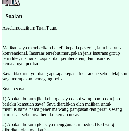
Soalan
Assalamualaikum Tuan/Puan,
Majikan saya memberikan benefit kepada pekerja , iaitu insurans
konvensional. Insurans tersebut merupakan jenis insurans group
term life , insurans hospital dan pembedahan, dan insurans
kemalangan peribadi.
Saya tidak menyumbang apa-apa kepada insurans tersebut. Majikan
saya merupakan pemegang polisi.
Soalan saya,
1) Apakah hukum jika keluarga saya dapat wang pampasan jika
berlaku kematian saya? Saya diarahkan oleh majikan untuk
menulis nama-nama penerima wang pampasan dan peratus wang
pampasan sekiranya berlaku kematian saya.
2) Apakah hukum jika saya menggunakan medikal kad yang
diberikan oleh majikan?