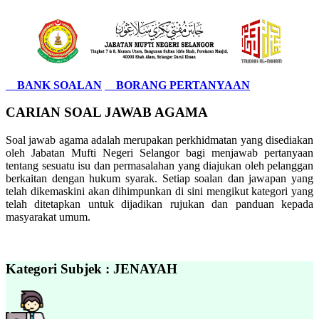
BANK SOALAN
BORANG PERTANYAAN
CARIAN SOAL JAWAB AGAMA
Soal jawab agama adalah merupakan perkhidmatan yang disediakan
oleh Jabatan Mufti Negeri Selangor bagi menjawab pertanyaan
tentang sesuatu isu dan permasalahan yang diajukan oleh pelanggan
berkaitan dengan hukum syarak. Setiap soalan dan jawapan yang
telah dikemaskini akan dihimpunkan di sini mengikut kategori yang
telah ditetapkan untuk dijadikan rujukan dan panduan kepada
masyarakat umum.
Kategori Subjek : JENAYAH