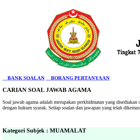
BANK SOALAN
BORANG PERTANYAAN
CARIAN SOAL JAWAB AGAMA
Soal jawab agama adalah merupakan perkhidmatan yang disediakan ol
dengan hukum syarak. Setiap soalan dan jawapan yang telah dikemask
Kategori Subjek : MUAMALAT