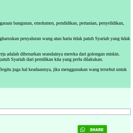
ggaraan bangunan, emolumen, pendidikan, pertanian, penyelidikan,
gharuskan penyaluran wang atau harta tidak patuh Syariah yang tidak
rja adalah dibenarkan seandainya mereka dari golongan miskin.
atuh Syariah dari pemilikan kita yang perlu dilakukan.
 Begitu juga hal keadaannya, jika menggunakan wang tersebut untuk