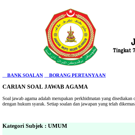
BANK SOALAN
BORANG PERTANYAAN
CARIAN SOAL JAWAB AGAMA
Soal jawab agama adalah merupakan perkhidmatan yang disediakan ol
dengan hukum syarak. Setiap soalan dan jawapan yang telah dikemask
Kategori Subjek : UMUM