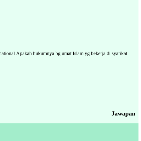
national Apakah hukumnya bg umat Islam yg bekerja di syarikat
Jawapan