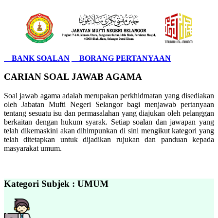
BANK SOALAN
BORANG PERTANYAAN
CARIAN SOAL JAWAB AGAMA
Soal jawab agama adalah merupakan perkhidmatan yang disediakan
oleh Jabatan Mufti Negeri Selangor bagi menjawab pertanyaan
tentang sesuatu isu dan permasalahan yang diajukan oleh pelanggan
berkaitan dengan hukum syarak. Setiap soalan dan jawapan yang
telah dikemaskini akan dihimpunkan di sini mengikut kategori yang
telah ditetapkan untuk dijadikan rujukan dan panduan kepada
masyarakat umum.
Kategori Subjek : UMUM