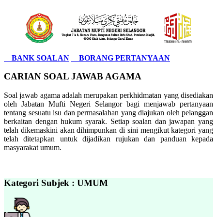
BANK SOALAN
BORANG PERTANYAAN
CARIAN SOAL JAWAB AGAMA
Soal jawab agama adalah merupakan perkhidmatan yang disediakan
oleh Jabatan Mufti Negeri Selangor bagi menjawab pertanyaan
tentang sesuatu isu dan permasalahan yang diajukan oleh pelanggan
berkaitan dengan hukum syarak. Setiap soalan dan jawapan yang
telah dikemaskini akan dihimpunkan di sini mengikut kategori yang
telah ditetapkan untuk dijadikan rujukan dan panduan kepada
masyarakat umum.
Kategori Subjek : UMUM