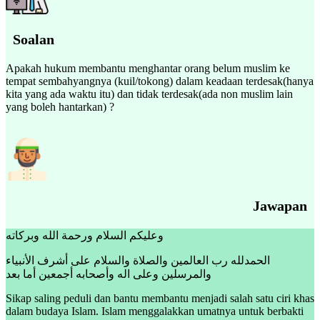
Soalan
Apakah hukum membantu menghantar orang belum muslim ke
tempat sembahyangnya (kuil/tokong) dalam keadaan terdesak(hanya
kita yang ada waktu itu) dan tidak terdesak(ada non muslim lain
yang boleh hantarkan) ?
Jawapan
وعليكم السلام ورحمة الله وبركاته
الحمدلله رب العالمين والصلاة والسلام على أشرف الأنبياء
والمرسلين وعلى اله وأصحابه أجمعين أما بعد
Sikap saling peduli dan bantu membantu menjadi salah satu ciri khas
dalam budaya Islam. Islam menggalakkan umatnya untuk berbakti