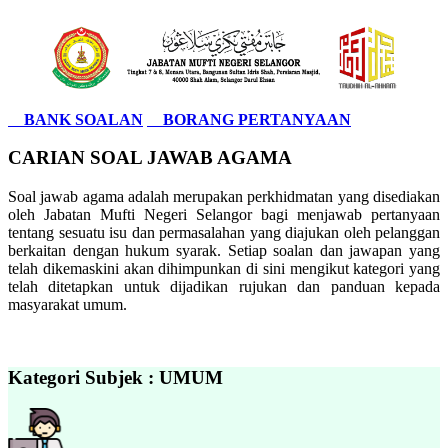
BANK SOALAN
BORANG PERTANYAAN
CARIAN SOAL JAWAB AGAMA
Soal jawab agama adalah merupakan perkhidmatan yang disediakan
oleh Jabatan Mufti Negeri Selangor bagi menjawab pertanyaan
tentang sesuatu isu dan permasalahan yang diajukan oleh pelanggan
berkaitan dengan hukum syarak. Setiap soalan dan jawapan yang
telah dikemaskini akan dihimpunkan di sini mengikut kategori yang
telah ditetapkan untuk dijadikan rujukan dan panduan kepada
masyarakat umum.
Kategori Subjek : UMUM