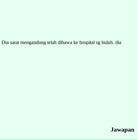
 Dia sarat mengandung telah dibawa ke hospital sg buluh. dia
Jawapan