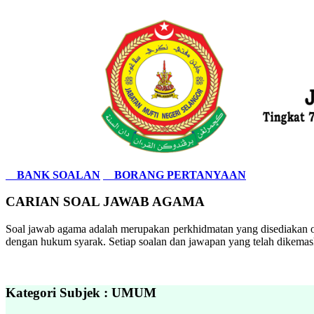
BANK SOALAN
BORANG PERTANYAAN
CARIAN SOAL JAWAB AGAMA
Soal jawab agama adalah merupakan perkhidmatan yang disediakan ol
dengan hukum syarak. Setiap soalan dan jawapan yang telah dikemask
Kategori Subjek : UMUM