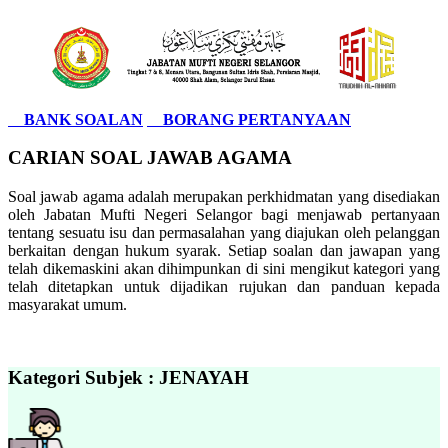
BANK SOALAN
BORANG PERTANYAAN
CARIAN SOAL JAWAB AGAMA
Soal jawab agama adalah merupakan perkhidmatan yang disediakan
oleh Jabatan Mufti Negeri Selangor bagi menjawab pertanyaan
tentang sesuatu isu dan permasalahan yang diajukan oleh pelanggan
berkaitan dengan hukum syarak. Setiap soalan dan jawapan yang
telah dikemaskini akan dihimpunkan di sini mengikut kategori yang
telah ditetapkan untuk dijadikan rujukan dan panduan kepada
masyarakat umum.
Kategori Subjek : JENAYAH