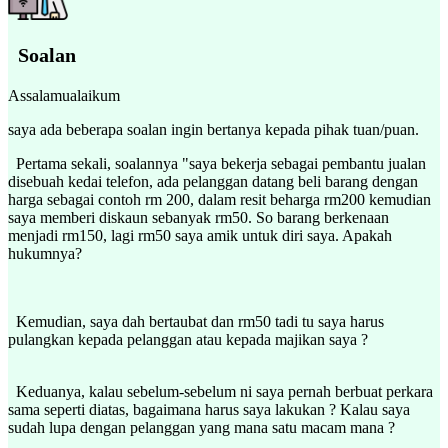
Soalan
Assalamualaikum
saya ada beberapa soalan ingin bertanya kepada pihak tuan/puan.
Pertama sekali, soalannya "saya bekerja sebagai pembantu jualan
disebuah kedai telefon, ada pelanggan datang beli barang dengan
harga sebagai contoh rm 200, dalam resit beharga rm200 kemudian
saya memberi diskaun sebanyak rm50. So barang berkenaan
menjadi rm150, lagi rm50 saya amik untuk diri saya. Apakah
hukumnya?
Kemudian, saya dah bertaubat dan rm50 tadi tu saya harus
pulangkan kepada pelanggan atau kepada majikan saya ?
Keduanya, kalau sebelum-sebelum ni saya pernah berbuat perkara
sama seperti diatas, bagaimana harus saya lakukan ? Kalau saya
sudah lupa dengan pelanggan yang mana satu macam mana ?