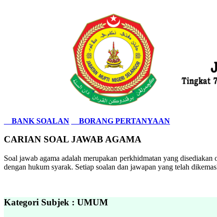
BANK SOALAN
BORANG PERTANYAAN
CARIAN SOAL JAWAB AGAMA
Soal jawab agama adalah merupakan perkhidmatan yang disediakan ol
dengan hukum syarak. Setiap soalan dan jawapan yang telah dikemask
Kategori Subjek : UMUM