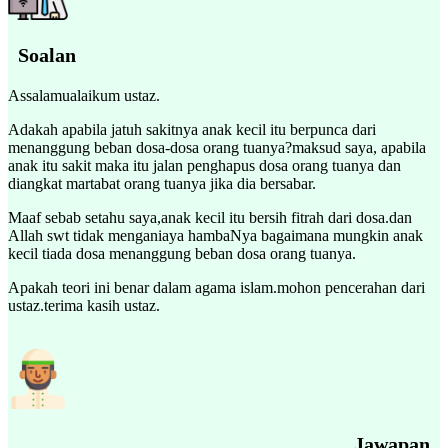
Soalan
Assalamualaikum ustaz.
Adakah apabila jatuh sakitnya anak kecil itu berpunca dari
menanggung beban dosa-dosa orang tuanya?maksud saya, apabila
anak itu sakit maka itu jalan penghapus dosa orang tuanya dan
diangkat martabat orang tuanya jika dia bersabar.
Maaf sebab setahu saya,anak kecil itu bersih fitrah dari dosa.dan
Allah swt tidak menganiaya hambaNya bagaimana mungkin anak
kecil tiada dosa menanggung beban dosa orang tuanya.
Apakah teori ini benar dalam agama islam.mohon pencerahan dari
ustaz.terima kasih ustaz.
Jawapan