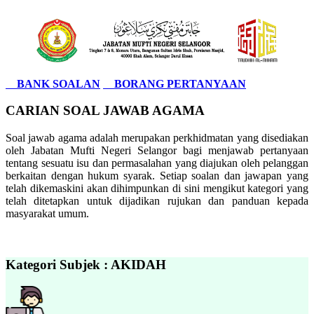
BANK SOALAN
BORANG PERTANYAAN
CARIAN SOAL JAWAB AGAMA
Soal jawab agama adalah merupakan perkhidmatan yang disediakan
oleh Jabatan Mufti Negeri Selangor bagi menjawab pertanyaan
tentang sesuatu isu dan permasalahan yang diajukan oleh pelanggan
berkaitan dengan hukum syarak. Setiap soalan dan jawapan yang
telah dikemaskini akan dihimpunkan di sini mengikut kategori yang
telah ditetapkan untuk dijadikan rujukan dan panduan kepada
masyarakat umum.
Kategori Subjek : AKIDAH